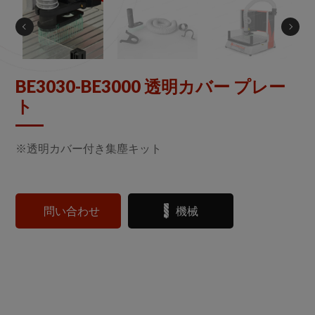
BE3030-BE3000 透明カバー プレー
ト
※透明カバー付き集塵キット
問い合わせ
機械