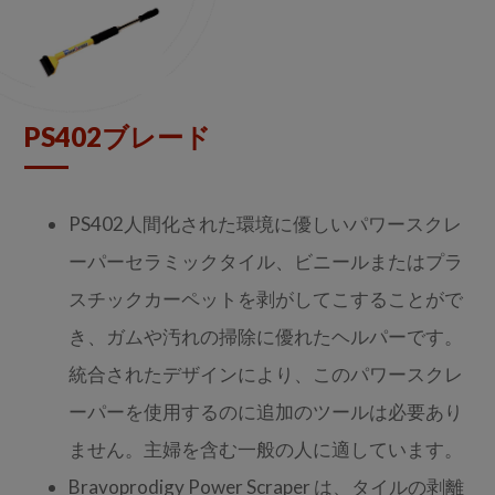
PS402ブレード
PS402人間化された環境に優しいパワースクレ
ーパーセラミックタイル、ビニールまたはプラ
スチックカーペットを剥がしてこすることがで
き、ガムや汚れの掃除に優れたヘルパーです。
統合されたデザインにより、このパワースクレ
ーパーを使用するのに追加のツールは必要あり
ません。主婦を含む一般の人に適しています。
Bravoprodigy Power Scraper は、タイルの剥離