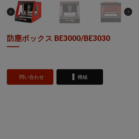
防塵ボックス BE3000/BE3030
問い合わせ
機械