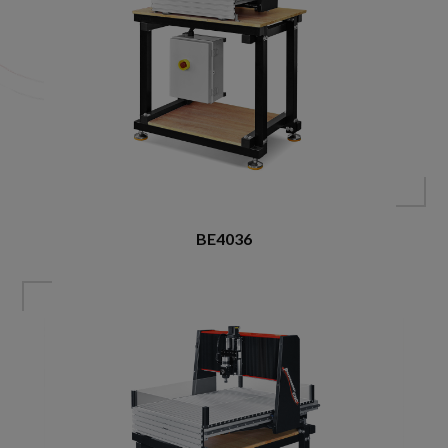
BE4036