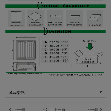
產品規格
上一個
回上一頁
下一個