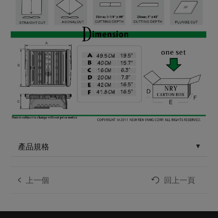
產品規格
上一個
回上一頁